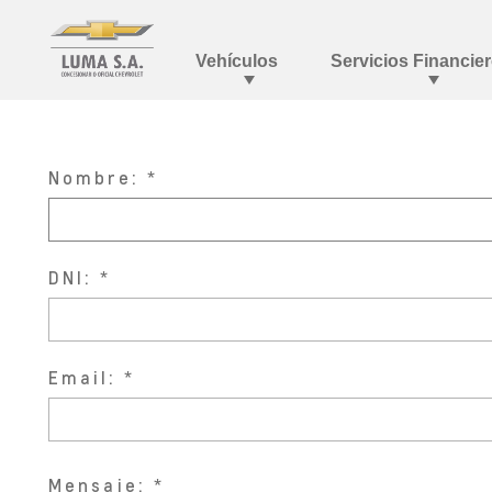
Nombre:
DNI:
Email:
Mensaje: