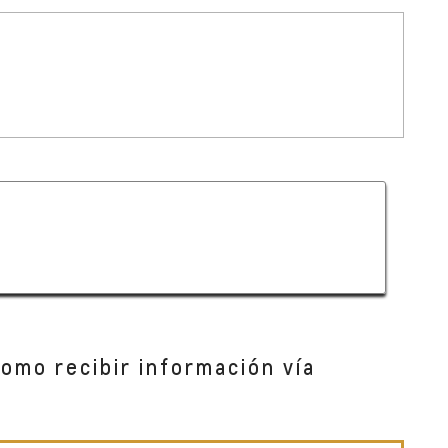
como recibir información vía