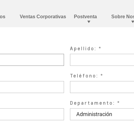
Apellido:
Teléfono:
Departamento: