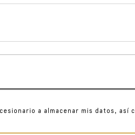
cesionario a almacenar mis datos, así 