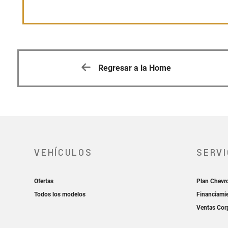
Regresar a la Home