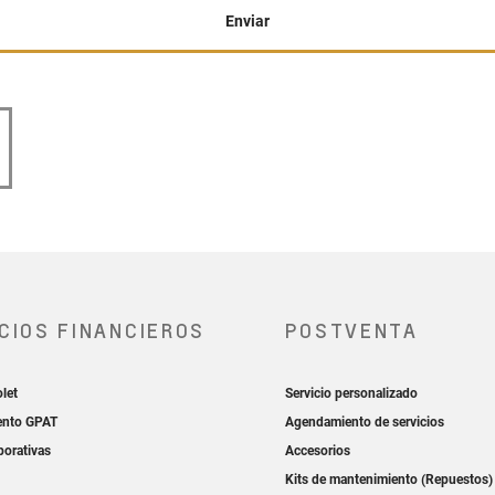
Enviar