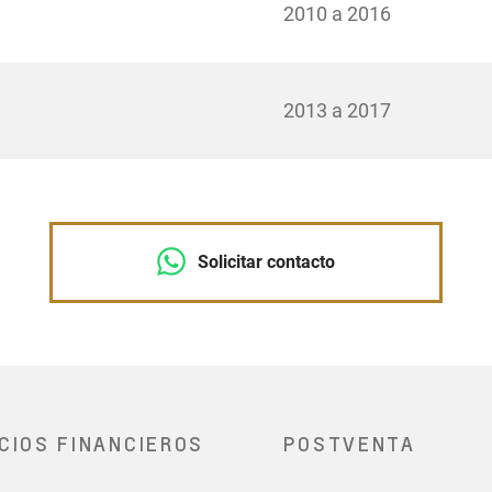
2010 a 2016
2013 a 2017
Solicitar contacto