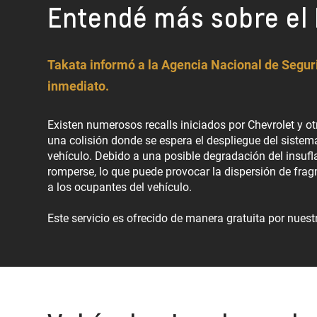
Entendé más sobre el 
Takata informó a la Agencia Nacional de Seguri
inmediato.
Existen numerosos recalls iniciados por Chevrolet y ot
una colisión donde se espera el despliegue del sistema
vehículo. Debido a una posible degradación del insu
romperse, lo que puede provocar la dispersión de frag
a los ocupantes del vehículo.
Este servicio es ofrecido de manera gratuita por nuest