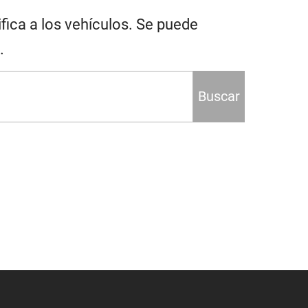
fica a los vehículos. Se puede
.
Buscar