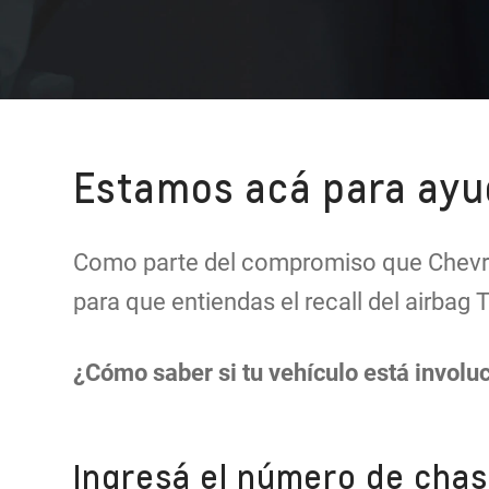
Estamos acá para ayu
Como parte del compromiso que Chevrol
para que entiendas el recall del airbag 
¿Cómo saber si tu vehículo está involuc
Ingresá el número de chasi