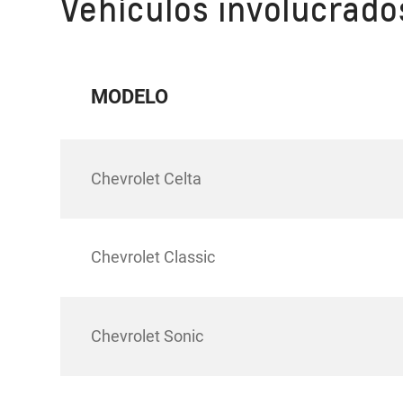
Vehículos involucrados
MODELO
Chevrolet Celta
Chevrolet Classic
Chevrolet Sonic