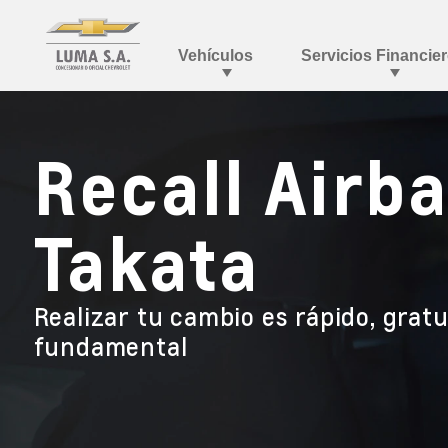
Recall Air
Takata
Realizar tu cambio es rápido, gratu
fundamental