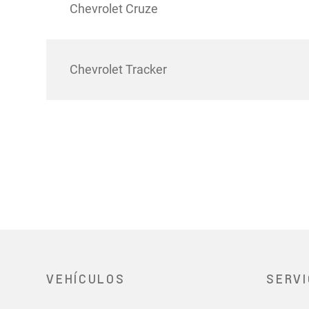
Chevrolet Cruze
Chevrolet Tracker