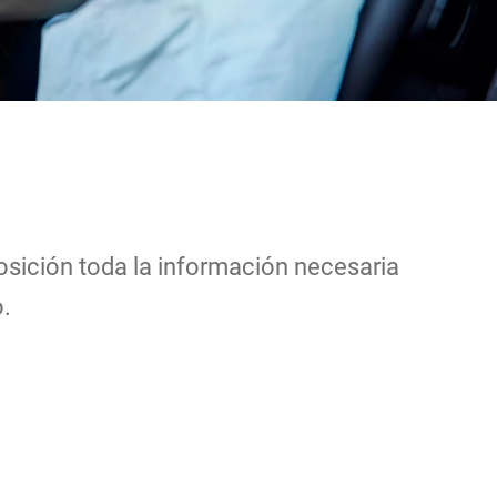
sición toda la información necesaria
o.