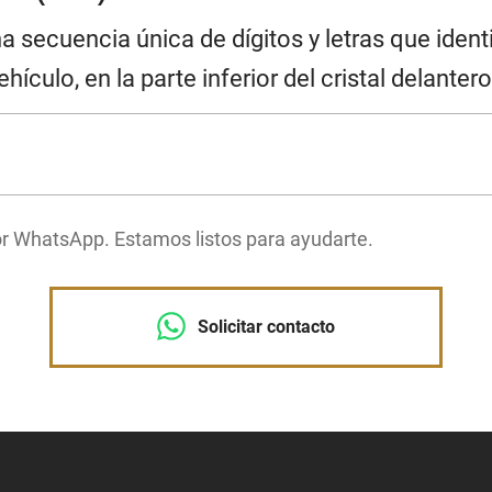
 secuencia única de dígitos y letras que identi
culo, en la parte inferior del cristal delantero
or WhatsApp. Estamos listos para ayudarte.
Solicitar contacto