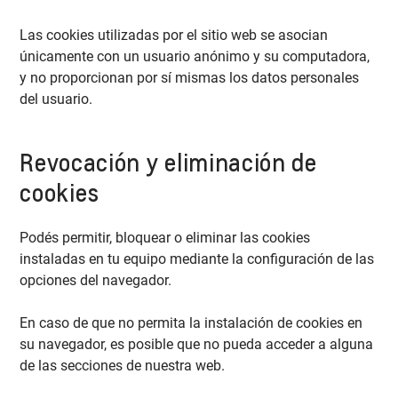
Las cookies utilizadas por el sitio web se asocian
únicamente con un usuario anónimo y su computadora,
y no proporcionan por sí mismas los datos personales
del usuario.
Revocación y eliminación de
cookies
Podés permitir, bloquear o eliminar las cookies
instaladas en tu equipo mediante la configuración de las
opciones del navegador.
En caso de que no permita la instalación de cookies en
su navegador, es posible que no pueda acceder a alguna
de las secciones de nuestra web.