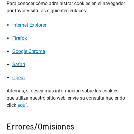
Para conocer cómo administrar cookies en el navegador,
por favor visitá los siguientes enlaces:
Internet Explorer
Firefox
Google Chrome
Safari
Opera
Además, si desea más información sobre las cookies
que utiliza nuestro sitio web, envíe su consulta haciendo
click
aquí
.
Errores/Omisiones