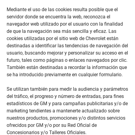
Mediante el uso de las cookies resulta posible que el
servidor donde se encuentra la web, reconozca el
navegador web utilizado por el usuario con la finalidad
de que la navegación sea más sencilla y eficaz. Las
cookies utilizadas por el sitio web de Chevrolet están
destinadas a identificar las tendencias de navegación del
usuario, buscando mejorar y personalizar su acceso en el
futuro, tales como páginas o enlaces navegados por clic.
También están destinadas a recordar la información que
se ha introducido previamente en cualquier formulario.
Se utilizan también para medir la audiencia y parámetros
del tráfico, el progreso y número de entradas, para fines
estadísticos de GM y para campañas publicitarias y/o de
marketing tendientes a mantenerte actualizado sobre
nuestros productos, promociones y/o distintos servicios
ofrecidos por GM y/o por su Red Oficial de
Concesionarios y/o Talleres Oficiales.