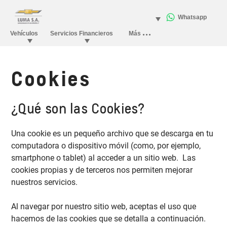
Cookies
¿Qué son las Cookies?
Una cookie es un pequeño archivo que se descarga en tu
computadora o dispositivo móvil (como, por ejemplo,
smartphone o tablet) al acceder a un sitio web. Las
cookies propias y de terceros nos permiten mejorar
nuestros servicios.
Al navegar por nuestro sitio web, aceptas el uso que
hacemos de las cookies que se detalla a continuación.