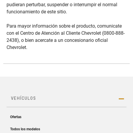
pudieran perturbar, suspender o interrumpir el normal
funcionamiento de este sitio.
Para mayor información sobre el producto, comunicate
con el Centro de Atención al Cliente Chevrolet (0800-888-
2438), o bien acercate a un concesionario oficial
Chevrolet.