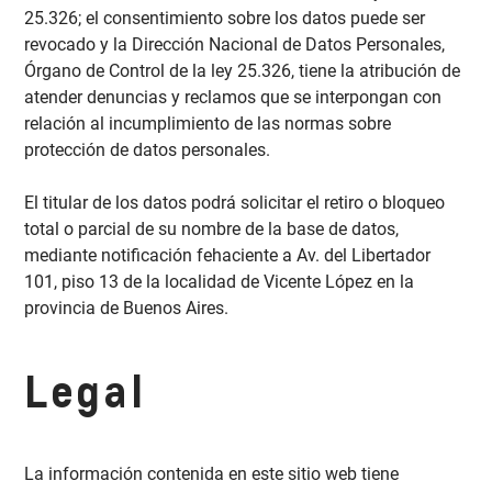
25.326; el consentimiento sobre los datos puede ser
revocado y la Dirección Nacional de Datos Personales,
Órgano de Control de la ley 25.326, tiene la atribución de
atender denuncias y reclamos que se interpongan con
relación al incumplimiento de las normas sobre
protección de datos personales.
El titular de los datos podrá solicitar el retiro o bloqueo
total o parcial de su nombre de la base de datos,
mediante notificación fehaciente a Av. del Libertador
101, piso 13 de la localidad de Vicente López en la
provincia de Buenos Aires.
Legal
La información contenida en este sitio web tiene