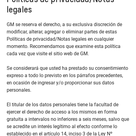
legales
GM se reserva el derecho, a su exclusiva discreción de
modificar, alterar, agregar o eliminar partes de estas
Políticas de privacidad/Notas legales en cualquier
momento. Recomendamos que examine esta política
cada vez que visite el sitio web de GM.
Se considerará que usted ha prestado su consentimiento
expreso a todo lo previsto en los párrafos precedentes,
en ocasión de ingresar y/o proporcionar sus datos
personales.
El titular de los datos personales tiene la facultad de
ejercer el derecho de acceso a los mismos en forma
gratuita a intervalos no inferiores a seis meses, salvo que
se acredite un interés legítimo al efecto conforme lo
establecido en el artículo 14, inciso 3 de la Ley Nº