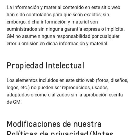
La información y material contenido en este sitio web
han sido controlados para que sean exactos; sin
embargo, dicha información y material son
suministrados sin ninguna garantía expresa o implícita.
GM no asume ninguna responsabilidad por cualquier
error u omisión en dicha información y material.
Propiedad Intelectual
Los elementos incluidos en este sitio web (fotos, diseños,
logos, etc.) no pueden ser reproducidos, usados,
adaptados o comercializados sin la aprobación escrita
de GM.
Modificaciones de nuestra
Políticas de privacidad/Notas