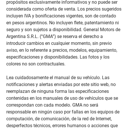
propósitos exclusivamente informativos y no puede ser
considerada como oferta de venta. Los precios sugeridos
incluyen IVA y bonificaciones vigentes, son de contado
en pesos argentinos. No incluyen flete, patentamiento ni
seguro y son sujetos a disponibilidad. General Motors de
Argentina S.R.L. (“GMA”) se reserva el derecho a
introducir cambios en cualquier momento, sin previo
aviso, en lo referente a precios, modelos, equipamiento,
especificaciones y disponibilidades. Las fotos y los
colores no son contractuales.
Lea cuidadosamente el manual de su vehículo. Las
notificaciones y alertas enviadas por este sitio web, no
reemplazan de ninguna forma las especificaciones
contenidas en los manuales de uso de vehículos que se
correspondan con cada modelo. GMA no será
responsable en ningún caso por fallas en los equipos de
computación, de comunicación, de la red de Internet,
desperfectos técnicos, errores humanos o acciones que